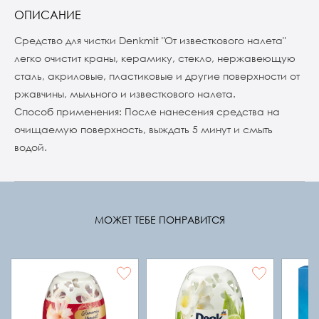
ОПИСАНИЕ
Средство для чистки Denkmit "От известкового налета"
легко очистит краны, керамику, стекло, нержавеющую
сталь, акриловые, пластиковые и другие поверхности от
ржавчины, мыльного и известкового налета.
Способ применения: После нанесения средства на
очищаемую поверхность, выждать 5 минут и смыть
водой.
МОЖЕТ ТЕБЕ ПОНРАВИТСЯ