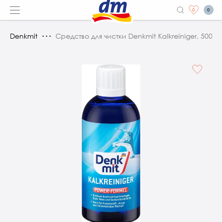
0
0
Denkmit
Средство для чистки Denkmit Kalkreiniger, 500 м