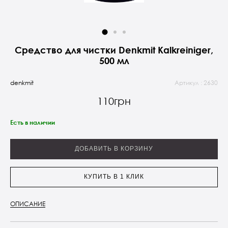
Средство для чистки Denkmit Kalkreiniger,
500 мл
denkmit
Артикул : 2630
110грн
Есть в наличии
ДОБАВИТЬ В КОРЗИНУ
КУПИТЬ В 1 КЛИК
ОПИСАНИЕ