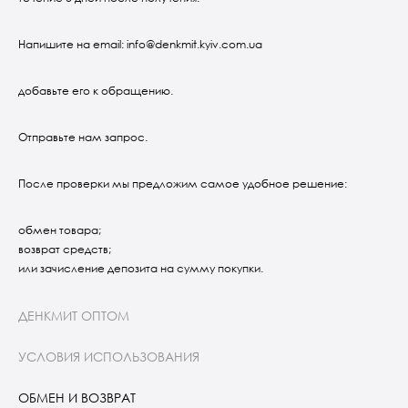
Напишите на email: info@denkmit.kyiv.com.ua
добавьте его к обращению.
Отправьте нам запрос.
После проверки мы предложим самое удобное решение:
обмен товара;
возврат средств;
или зачисление депозита на сумму покупки.
ДЕНКМИТ ОПТОМ
УСЛОВИЯ ИСПОЛЬЗОВАНИЯ
ОБМЕН И ВОЗВРАТ