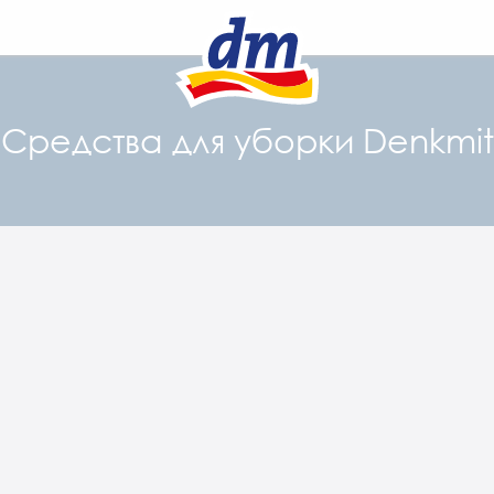
Средства для уборки Denkmit