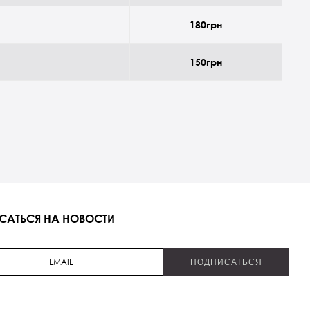
180грн
150грн
САТЬСЯ НА НОВОСТИ
ПОДПИСАТЬСЯ