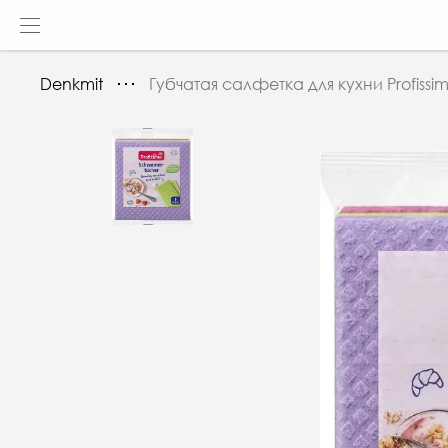
Denkmit
Губчатая салфетка для кухни Profissim